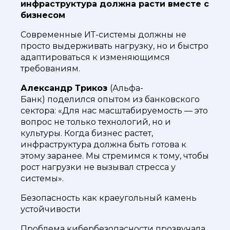
инфраструктура должна расти вместе с
бизнесом
Современные ИТ-системы должны не
просто выдерживать нагрузку, но и быстро
адаптироваться к изменяющимся
требованиям.
Александр Трикоз
(Альфа-
Банк) поделился опытом из банковского
сектора: «Для нас масштабируемость — это
вопрос не только технологий, но и
культуры. Когда бизнес растет,
инфраструктура должна быть готова к
этому заранее. Мы стремимся к тому, чтобы
рост нагрузки не вызывал стресса у
системы».
Безопасность как краеугольный камень
устойчивости
Проблема кибербезопасности прозвучала