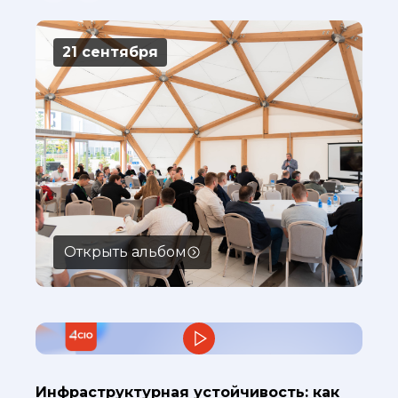
21 сентября
Открыть альбом
Инфраструктурная устойчивость: как