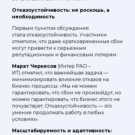
Отказоустойчивость: не роскошь, а
необходимость
Первым пунктом обсуждения
стала отказоустойчивость. Участники
отметили, что даже кратковременные сбои
могут привести к серьезным
репутационным и финансовым потерям.
Марат Черкесов
(Интер РАО –
ИТ) отметил, что важнейшая задача —
минимизировать влияние отказов на
бизнес-процессы: «Мы не можем
гарантировать, что сбои не произойдут, но
можем гарантировать, что бизнес этого не
почувствует. Отказоустойчивость — это
умение продолжать работу в любых
условиях».
Масштабируемость и адаптивность: