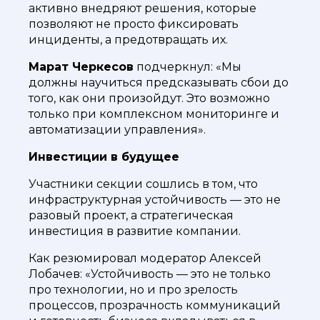
активно внедряют решения, которые
позволяют не просто фиксировать
инциденты, а предотвращать их.
Марат Черкесов
подчеркнул: «Мы
должны научиться предсказывать сбои до
того, как они произойдут. Это возможно
только при комплексном мониторинге и
автоматизации управления».
Инвестиции в будущее
Участники секции сошлись в том, что
инфраструктурная устойчивость — это не
разовый проект, а стратегическая
инвестиция в развитие компании.
Как резюмировал модератор Алексей
Лобачев: «Устойчивость — это не только
про технологии, но и про зрелость
процессов, прозрачность коммуникаций