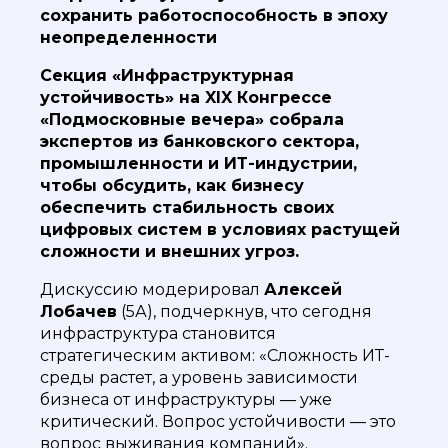
сохранить работоспособность в эпоху
неопределенности
Секция «Инфраструктурная
устойчивость» на XIX Конгрессе
«Подмосковные вечера» собрала
экспертов из банковского сектора,
промышленности и ИТ-индустрии,
чтобы обсудить, как бизнесу
обеспечить стабильность своих
цифровых систем в условиях растущей
сложности и внешних угроз.
Дискуссию модерировал
Алексей
Лобачев
(5А), подчеркнув, что сегодня
инфраструктура становится
стратегическим активом: «Сложность ИТ-
среды растет, а уровень зависимости
бизнеса от инфраструктуры — уже
критический. Вопрос устойчивости — это
вопрос выживания компаний».