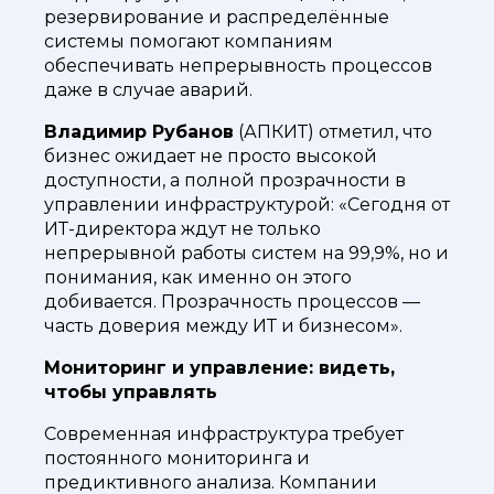
резервирование и распределённые
системы помогают компаниям
обеспечивать непрерывность процессов
даже в случае аварий.
Владимир Рубанов
(АПКИТ) отметил, что
бизнес ожидает не просто высокой
доступности, а полной прозрачности в
управлении инфраструктурой: «Сегодня от
ИТ-директора ждут не только
непрерывной работы систем на 99,9%, но и
понимания, как именно он этого
добивается. Прозрачность процессов —
часть доверия между ИТ и бизнесом».
Мониторинг и управление: видеть,
чтобы управлять
Современная инфраструктура требует
постоянного мониторинга и
предиктивного анализа. Компании