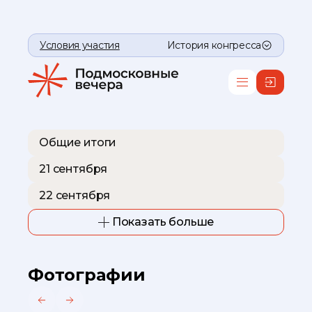
Условия участия
История конгресса
Общие итоги
21 сентября
22 сентября
Показать больше
Фотографии