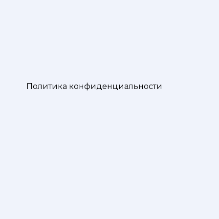
Политика конфиденциальности