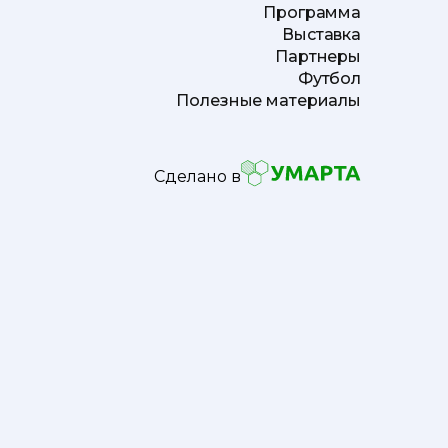
Программа
Выставка
Партнеры
Футбол
Полезные материалы
Сделано в