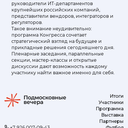
руководители ИТ-департаментов
крупнейших российских компаний,
представители вендоров, интеграторов и
регуляторов.
Такое внимание неудивительно:
программа Конгресса сочетает
стратегический взгляд на будущее и
прикладные решения сегодняшнего дня.
Пленарные заседания, параллельные
секции, мастер-классы и открытые
дискуссии дают возможность каждому
участнику найти важное именно для себя.
Итоги
Участники
Программа
Выставка
Партнеры
+7 926 007-09-43
Футбол