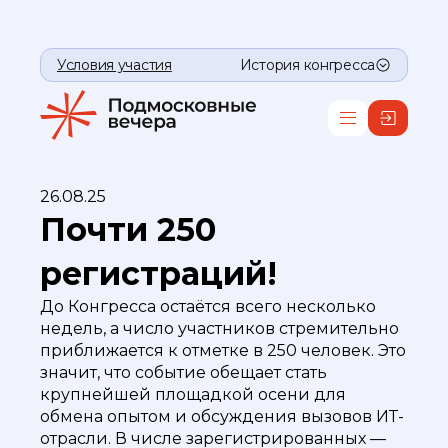
Условия участия
История конгресса
26.08.25
Почти 250
регистраций!
До Конгресса остаётся всего несколько
недель, а число участников стремительно
приближается к отметке в 250 человек. Это
значит, что событие обещает стать
крупнейшей площадкой осени для
обмена опытом и обсуждения вызовов ИТ-
отрасли. В числе зарегистрированных —